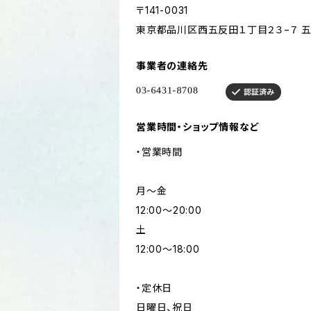
〒141-0031
東京都品川区西五反田１丁目２３−７ 五
事業者の連絡先
営業時間・ショップ情報など
・営業時間
月〜金
12:00〜20:00
土
12:00〜18:00
・定休日
日曜日、祝日