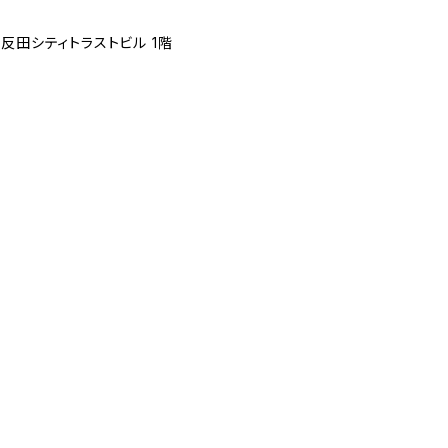
反田シティトラストビル 1階