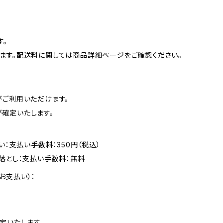
す。
ます。配送料に関しては商品詳細ページをご確認ください。
がご利用いただけます。
確定いたします。
い：支払い手数料：350円（税込）
落とし：支払い手数料：無料
お支払い）：
定いたします。