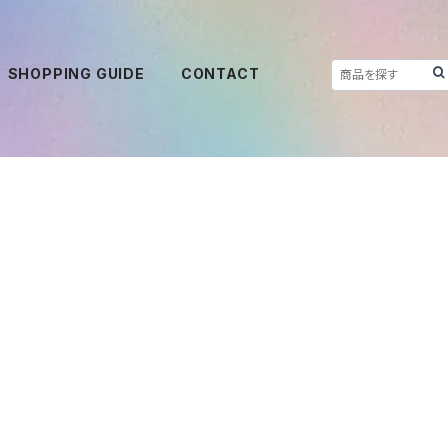
SHOPPING GUIDE
CONTACT