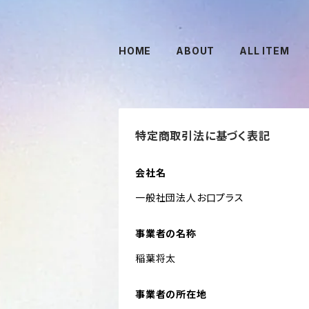
HOME
ABOUT
ALL ITEM
特定商取引法に基づく表記
会社名
一般社団法人お口プラス
事業者の名称
稲葉将太
事業者の所在地