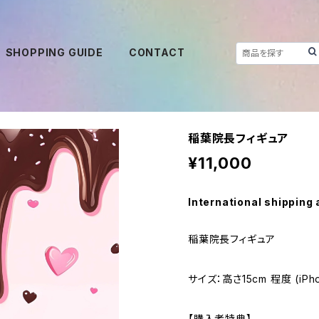
SHOPPING GUIDE
CONTACT
稲葉院長フィギュア
¥11,000
International shipping 
稲葉院長フィギュア
サイズ：高さ15cm 程度 (iPh
【購入者特典】