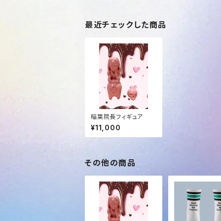
最近チェックした商品
稲葉院長フィギュア
¥11,000
その他の商品