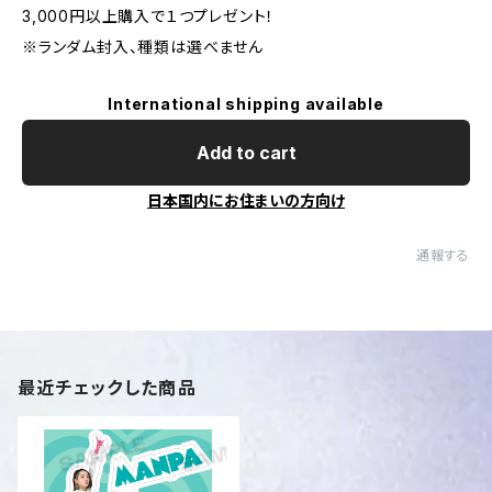
3,000円以上購入で１つプレゼント！
※ランダム封入、種類は選べません
International shipping available
Add to cart
日本国内にお住まいの方向け
通報する
最近チェックした商品