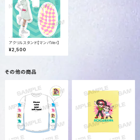
アクリルスタンド【マンパVer】
¥2,500
その他の商品