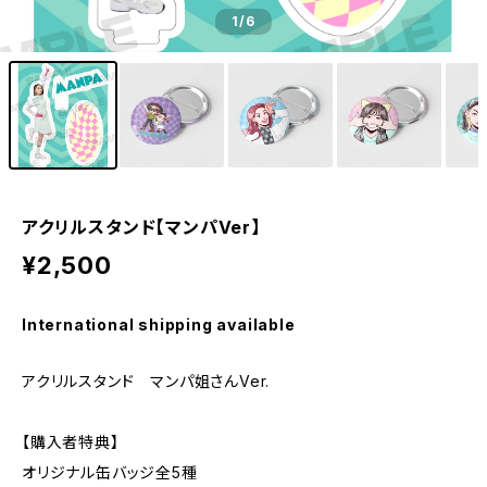
1
/6
アクリルスタンド【マンパVer】
¥2,500
International shipping available
アクリルスタンド マンパ姐さんVer.
【購入者特典】
オリジナル缶バッジ全5種