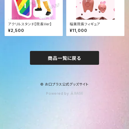
アクリルスタンド【院長Ver】
稲葉院長フィギュア
¥2,500
¥11,000
商品一覧に戻る
© お口プラス公式グッズサイト
Powered by