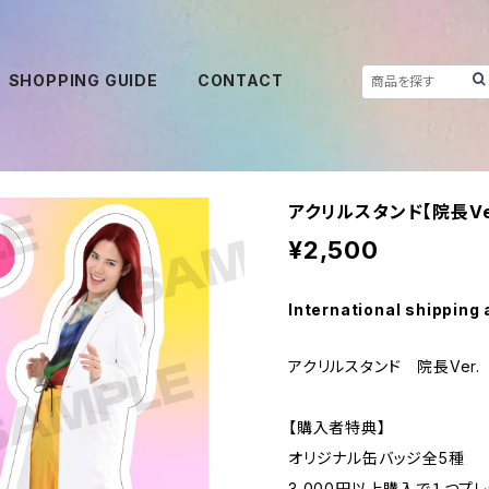
SHOPPING GUIDE
CONTACT
アクリルスタンド【院長Ve
¥2,500
International shipping 
アクリルスタンド 院長Ver.
【購入者特典】
オリジナル缶バッジ全5種
3,000円以上購入で１つプレ